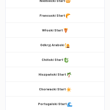
Niemiecki Start
Francuski Start
Włoski Start
Odkryj Arabski
Chiński Start
Hiszpański Start
Chorwacki Start
Portugalski Start