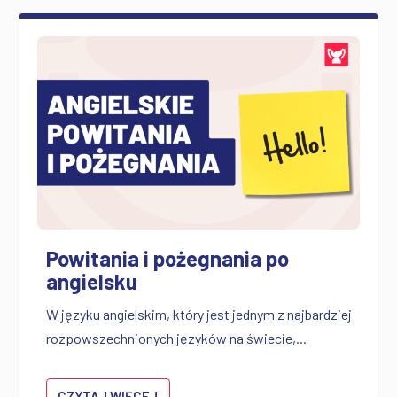
Powitania i pożegnania po
angielsku
W języku angielskim, który jest jednym z najbardziej
rozpowszechnionych języków na świecie,...
CZYTAJ WIĘCEJ