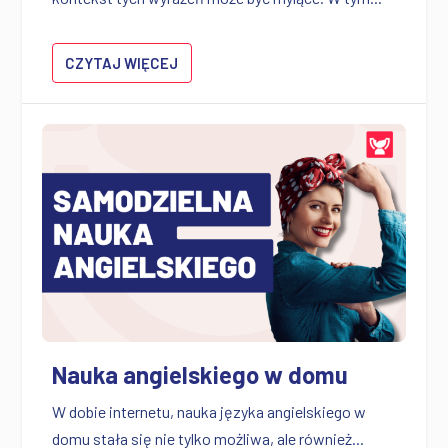
CZYTAJ WIĘCEJ
Nauka angielskiego w domu
W dobie internetu, nauka języka angielskiego w
domu stała się nie tylko możliwa, ale również...