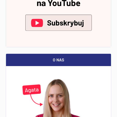
O NAS