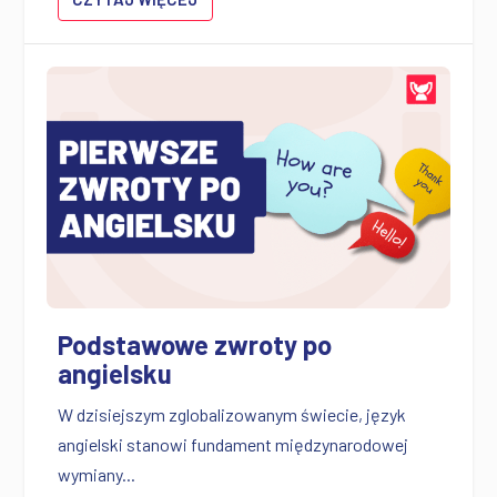
Podstawowe zwroty po
angielsku
W dzisiejszym zglobalizowanym świecie, język
angielski stanowi fundament międzynarodowej
wymiany...