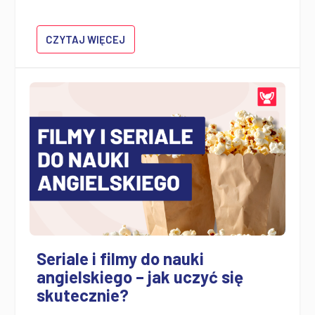
CZYTAJ WIĘCEJ
Seriale i filmy do nauki
angielskiego – jak uczyć się
skutecznie?