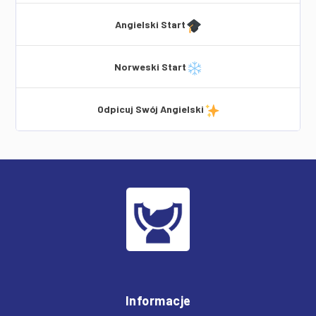
Angielski Start
Norweski Start
Odpicuj Swój Angielski
Informacje