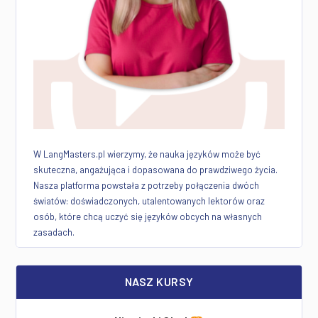
W LangMasters.pl wierzymy, że nauka języków może być
skuteczna, angażująca i dopasowana do prawdziwego życia.
Nasza platforma powstała z potrzeby połączenia dwóch
światów: doświadczonych, utalentowanych lektorów oraz
osób, które chcą uczyć się języków obcych na własnych
zasadach.
NASZ KURSY